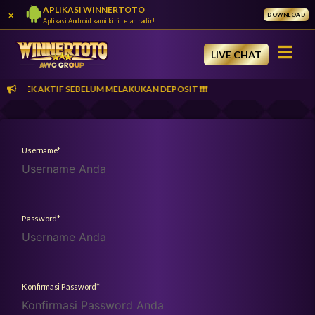
APLIKASI WINNERTOTO
×
DOWNLOAD
Aplikasi Android kami kini telah hadir!
LIVE CHAT
REK AKTIF SEBELUM MELAKUKAN DEPOSIT ❗️❗️❗️
Username*
Password*
Konfirmasi Password*