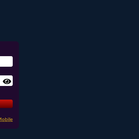
Mobile