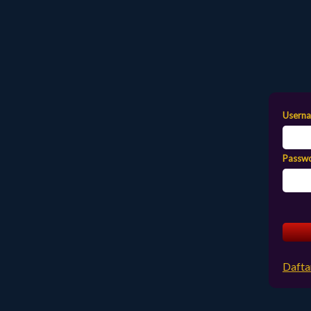
Usern
Passw
Dafta