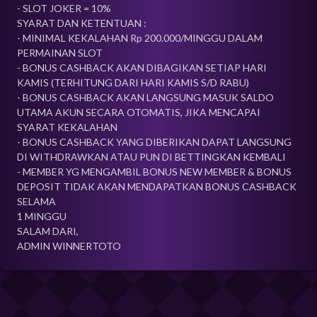
- SLOT JOKER = 10%
SYARAT DAN KETENTUAN :
- MINIMAL KEKALAHAN Rp 200.000/MINGGU DALAM
PERMAINAN SLOT
- BONUS CASHBACK AKAN DIBAGIKAN SETIAP HARI
KAMIS (TERHITUNG DARI HARI KAMIS S/D RABU)
- BONUS CASHBACK AKAN LANGSUNG MASUK SALDO
UTAMA AKUN SECARA OTOMATIS, JIKA MENCAPAI
SYARAT KEKALAHAN
- BONUS CASHBACK YANG DIBERIKAN DAPAT LANGSUNG
DI WITHDRAWKAN ATAU PUN DI BETTINGKAN KEMBALI
- MEMBER YG MENGAMBIL BONUS NEW MEMBER & BONUS
DEPOSIT TIDAK AKAN MENDAPATKAN BONUS CASHBACK
SELAMA
1 MINGGU
SALAM DARI,
ADMIN WINNERTOTO