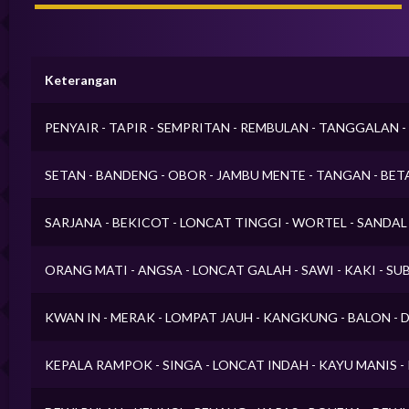
Keterangan
PENYAIR - TAPIR - SEMPRITAN - REMBULAN - TANGGALAN
SETAN - BANDENG - OBOR - JAMBU MENTE - TANGAN - BE
SARJANA - BEKICOT - LONCAT TINGGI - WORTEL - SANDA
ORANG MATI - ANGSA - LONCAT GALAH - SAWI - KAKI - SU
KWAN IN - MERAK - LOMPAT JAUH - KANGKUNG - BALON - 
KEPALA RAMPOK - SINGA - LONCAT INDAH - KAYU MANIS -