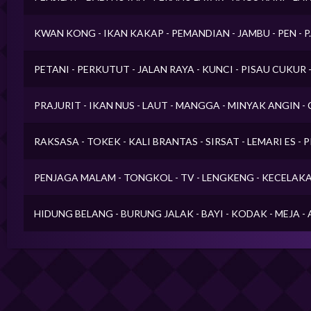
KWAN KONG - IKAN KAKAP - PEMANDIAN - JAMBU - PEN - P
PETANI - PERKUTUT - JALAN RAYA - KUNCI - PISAU CUKUR 
PRAJURIT - IKAN NUS - LAUT - MANGGA - MINYAK ANGIN 
RAKSASA - TOKEK - KALI BRANTAS - SIRSAT - LEMARI ES -
PENJAGA MALAM - TONGKOL - TV - LENGKENG - KECELAKA
HIDUNG BELANG - BURUNG JALAK - BAYI - KODAK - MEJA -