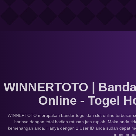
WINNERTOTO | Bandar 
Online - Togel H
WINNERTOTO merupakan bandar togel dan slot online terbesar serta 
harinya dengan total hadiah ratusan juta rupiah. Maka anda t
kemenangan anda. Hanya dengan 1 User ID anda sudah dapat mema
ingin menga