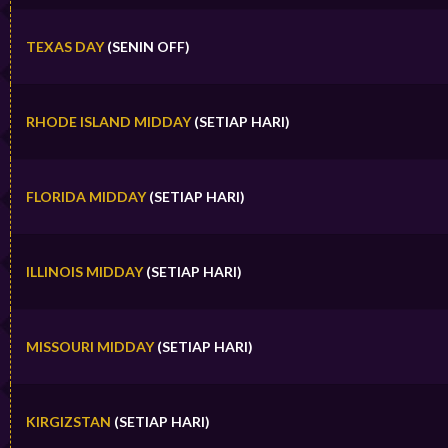
TEXAS DAY
(SENIN OFF)
RHODE ISLAND MIDDAY
(SETIAP HARI)
FLORIDA MIDDAY
(SETIAP HARI)
ILLINOIS MIDDAY
(SETIAP HARI)
MISSOURI MIDDAY
(SETIAP HARI)
KIRGIZSTAN
(SETIAP HARI)