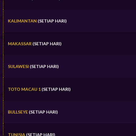
KALIMANTAN
(SETIAP HARI)
MAKASSAR
(SETIAP HARI)
SULAWESI
(SETIAP HARI)
TOTO MACAU 1
(SETIAP HARI)
BULLSEYE
(SETIAP HARI)
TUNISIA
(SETIAP HARI)