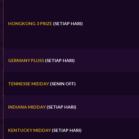
HONGKONG 3 PRIZE
(SETIAP HARI)
GERMANY PLUS5
(SETIAP HARI)
TENNESSE MIDDAY
(SENIN OFF)
INDIANA MIDDAY
(SETIAP HARI)
KENTUCKY MIDDAY
(SETIAP HARI)