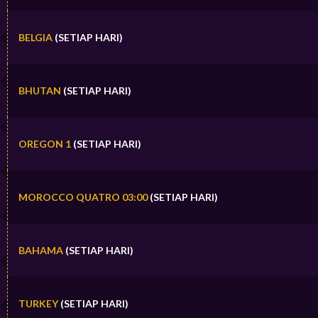
BELGIA
(SETIAP HARI)
BHUTAN
(SETIAP HARI)
OREGON 1
(SETIAP HARI)
MOROCCO QUATRO 03:00
(SETIAP HARI)
BAHAMA
(SETIAP HARI)
TURKEY
(SETIAP HARI)