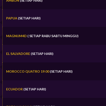
AMBON
(SETIAP HARI)
PAPUA
(SETIAP HARI)
MAGNUM4D
( SETIAP RABU SABTU MINGGU)
EL SALVADORE
(SETIAP HARI)
MOROCCO QUATRO 19:00
(SETIAP HARI)
ECUADOR
(SETIAP HARI)