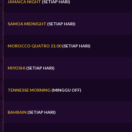
JAMAICA NIGHT
(SETIAP HARI)
SAMOA MIDNIGHT
(SETIAP HARI)
MOROCCO QUATRO 21:00
(SETIAP HARI)
MIYOSHI
(SETIAP HARI)
TENNESSE MORNING
(MINGGU OFF)
BAHRAIN
(SETIAP HARI)