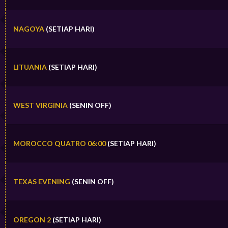
NAGOYA
(SETIAP HARI)
LITUANIA
(SETIAP HARI)
WEST VIRGINIA
(SENIN OFF)
MOROCCO QUATRO 06:00
(SETIAP HARI)
TEXAS EVENING
(SENIN OFF)
OREGON 2
(SETIAP HARI)