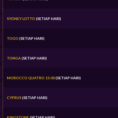
SYDNEY LOTTO
(SETIAP HARI)
TOGO
(SETIAP HARI)
TONGA
(SETIAP HARI)
MOROCCO QUATRO 15:00
(SETIAP HARI)
CYPRUS
(SETIAP HARI)
KINGSTONE
(SETIAP HARI)