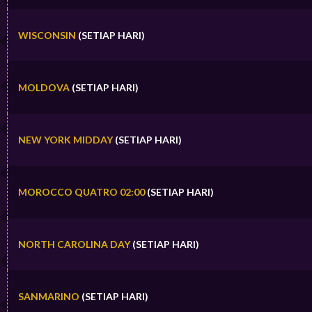
WISCONSIN
(SETIAP HARI)
MOLDOVA
(SETIAP HARI)
NEW YORK MIDDAY
(SETIAP HARI)
MOROCCO QUATRO 02:00
(SETIAP HARI)
NORTH CAROLINA DAY
(SETIAP HARI)
SANMARINO
(SETIAP HARI)