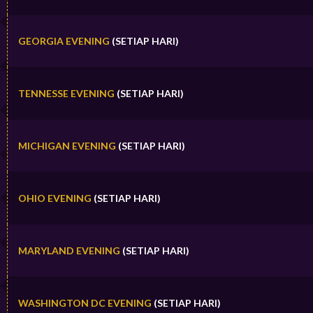
GEORGIA EVENING
(SETIAP HARI)
TENNESSE EVENING
(SETIAP HARI)
MICHIGAN EVENING
(SETIAP HARI)
OHIO EVENING
(SETIAP HARI)
MARYLAND EVENING
(SETIAP HARI)
WASHINGTON DC EVENING
(SETIAP HARI)