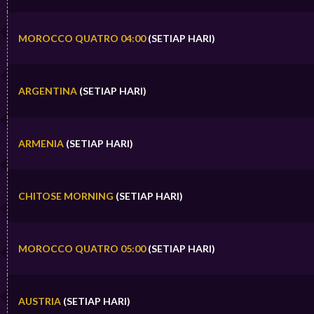
MOROCCO QUATRO 04:00
(SETIAP HARI)
ARGENTINA
(SETIAP HARI)
ARMENIA
(SETIAP HARI)
CHITOSE MORNING
(SETIAP HARI)
MOROCCO QUATRO 05:00
(SETIAP HARI)
AUSTRIA
(SETIAP HARI)