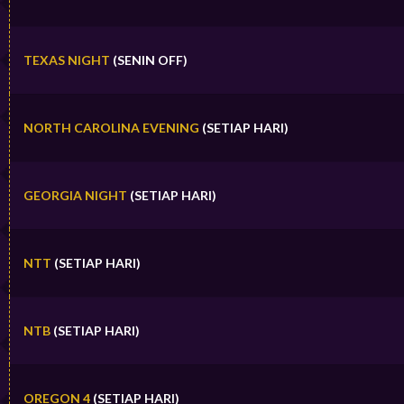
TEXAS NIGHT
(SENIN OFF)
NORTH CAROLINA EVENING
(SETIAP HARI)
GEORGIA NIGHT
(SETIAP HARI)
NTT
(SETIAP HARI)
NTB
(SETIAP HARI)
OREGON 4
(SETIAP HARI)