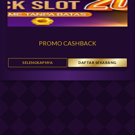
PROMO CASHBACK
SELENGKAPNYA
DAFTAR SEKARANG