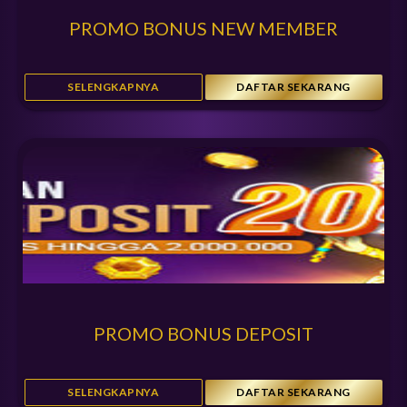
PROMO BONUS NEW MEMBER
SELENGKAPNYA
DAFTAR SEKARANG
PROMO BONUS DEPOSIT
SELENGKAPNYA
DAFTAR SEKARANG