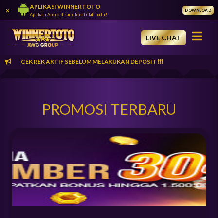
APLIKASI WINNERTOTO
×
DOWNLOAD
Aplikasi Android kami kini telah hadir!
LIVE CHAT
CEK REK AKTIF SEBELUM MELAKUKAN DEPOSIT ❗️❗️❗️
PROMOSI TERBARU