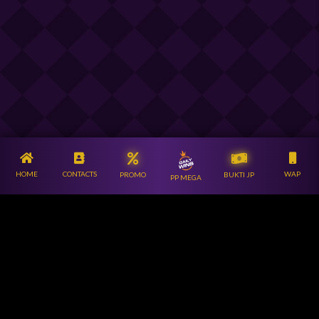
HOME
CONTACTS
PROMO
BUKTI JP
WAP
PP MEGA
WINNERTOTO |
Bandar Togel Dan Slot