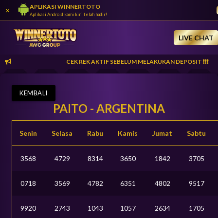
APLIKASI WINNERTOTO
×
Aplikasi Android kami kini telah hadir!
LIVE CHAT
CEK REK AKTIF SEBELUM MELAKUKAN DEPOSIT ❗️❗️❗️
KEMBALI
PAITO - ARGENTINA
Senin
Selasa
Rabu
Kamis
Jumat
Sabtu
3568
4729
8314
3650
1842
3705
0718
3569
4782
6351
4802
9517
9920
2743
1043
1057
2634
1705