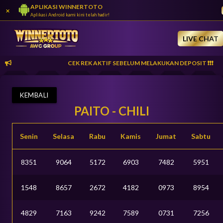
APLIKASI WINNERTOTO
×
Aplikasi Android kami kini telah hadir!
LIVE CHAT
CEK REK AKTIF SEBELUM MELAKUKAN DEPOSIT ❗️❗️❗️
KEMBALI
PAITO - CHILI
Senin
Selasa
Rabu
Kamis
Jumat
Sabtu
8351
9064
5172
6903
7482
5951
1548
8657
2672
4182
0973
8954
4829
7163
9242
7589
0731
7256