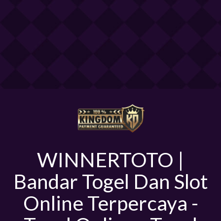
WINNERTOTO |
Bandar Togel Dan Slot
Online Terpercaya -