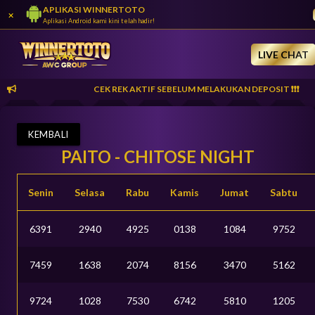
APLIKASI WINNERTOTO
×
Aplikasi Android kami kini telah hadir!
LIVE CHAT
CEK REK AKTIF SEBELUM MELAKUKAN DEPOSIT ❗️❗️❗️
KEMBALI
PAITO - CHITOSE NIGHT
Senin
Selasa
Rabu
Kamis
Jumat
Sabtu
6391
2940
4925
0138
1084
9752
7459
1638
2074
8156
3470
5162
9724
1028
7530
6742
5810
1205