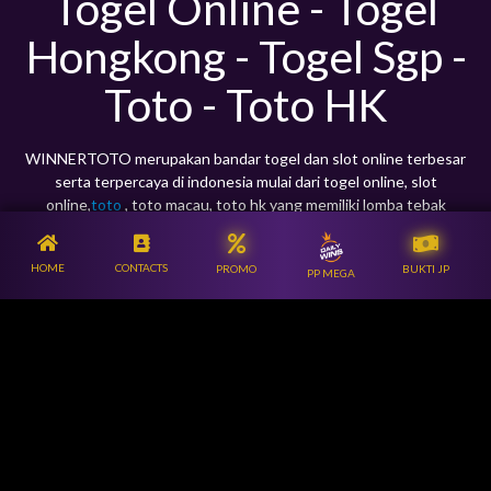
Togel Online - Togel
Hongkong - Togel Sgp -
Toto - Toto HK
WINNERTOTO merupakan bandar togel dan slot online terbesar
serta terpercaya di indonesia mulai dari togel online, slot
online,
toto
, toto macau, toto hk yang memiliki lomba tebak
angka setiap harinya dengan total hadiah ratusan juta rupiah.
Maka anda tidak perlu ragu lagi untuk bergabung dan bermain
HOME
CONTACTS
PROMO
BUKTI JP
bersama kami situs judi online terpercaya yang akan membayar
PP MEGA
berapapun kemenangan anda. Hanya dengan 1 User ID anda
sudah dapat memainkan semua permainan mulai dari togel, Live
casino sampai Slot online yang pastinya seru dan menyenangkan.
Jika kalian ingin mengartikan tafsir mimpi kalian dapat klik pada
tulisan menu bar
BUKU MIMPI
Bandar Togel Online
Terbesar dan Terpercaya