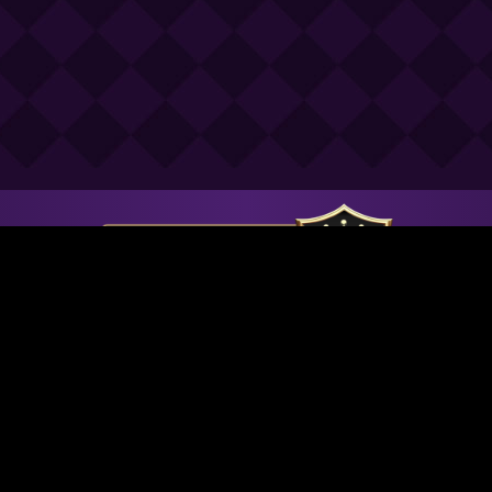
ar Togel Dan Slot O
el Hongkong - Togel S