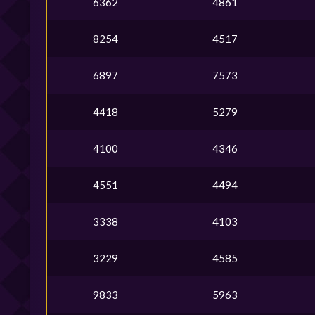
6362
4861
8254
4517
6897
7573
4418
5279
4100
4346
4551
4494
3338
4103
3229
4585
9833
5963