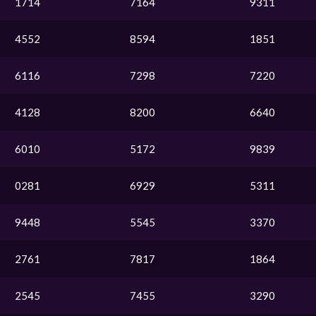
1714
7164
9311
4552
8594
1851
6116
7298
7220
4128
8200
6640
6010
5172
9839
0281
6929
5311
9448
5545
3370
2761
7817
1864
2545
7455
3290