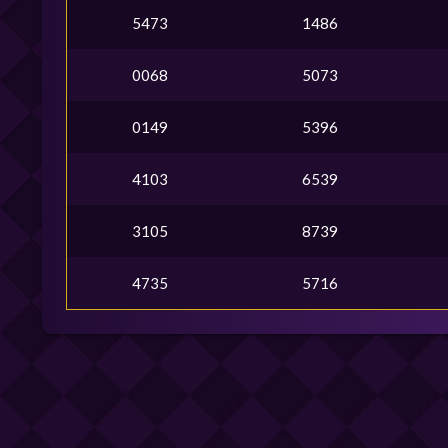
5473
1486
0068
5073
0149
5396
4103
6539
3105
8739
4735
5716