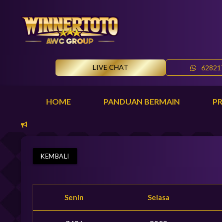
LIVE CHAT
62821
HOME
PANDUAN BERMAIN
P
KEMBALI
Senin
Selasa