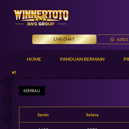
LIVE CHAT
62821
HOME
PANDUAN BERMAIN
P
KEMBALI
Senin
Selasa