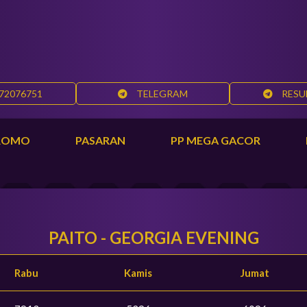
72076751
TELEGRAM
RESU
ROMO
PASARAN
PP MEGA GACOR
CEK REK A
PAITO - GEORGIA EVENING
Rabu
Kamis
Jumat