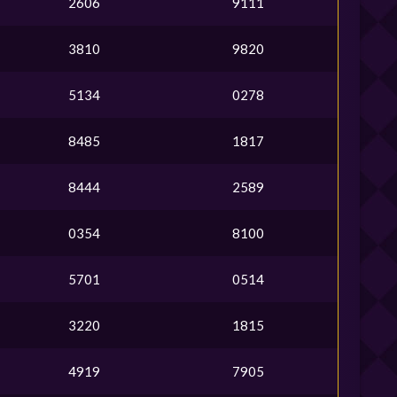
2606
9111
3810
9820
5134
0278
8485
1817
8444
2589
0354
8100
5701
0514
3220
1815
4919
7905