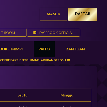
DAFTAR
MASUK
LT ROOM
FACEBOOK OFFICIAL
BUKU MIMPI
PAITO
BANTUAN
KTIF SEBELUM MELAKUKAN DEPOSIT ❗️❗️❗️
Sabtu
Minggu