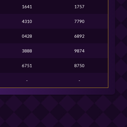
1641
1757
4310
7790
0428
6892
3888
9874
6751
8750
-
-