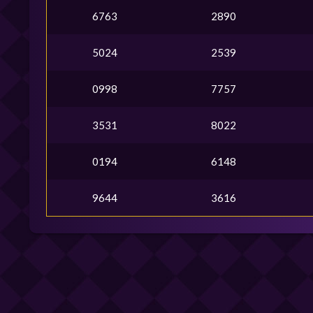
6763
2890
5024
2539
0998
7757
3531
8022
0194
6148
9644
3616