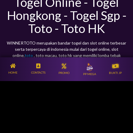
Togel Online - Togel
Hongkong - Togel Sgp -
Toto - Toto HK
WINNERTOTO merupakan bandar togel dan slot online terbesar
serta terpercaya di indonesia mulai dari togel online, slot
online,
toto
, toto macau, toto hk yang memiliki lomba tebak
angka setiap harinya dengan total hadiah ratusan juta rupiah.
Maka anda tidak perlu ragu lagi untuk bergabung dan bermain
HOME
CONTACTS
PROMO
BUKTI JP
bersama kami situs judi online terpercaya yang akan membayar
PP MEGA
berapapun kemenangan anda. Hanya dengan 1 User ID anda
sudah dapat memainkan semua permainan mulai dari togel, Live
casino sampai Slot online yang pastinya seru dan menyenangkan.
Jika kalian ingin mengartikan tafsir mimpi kalian dapat klik pada
tulisan menu bar
BUKU MIMPI
Bandar Togel Online
Terbesar dan Terpercaya