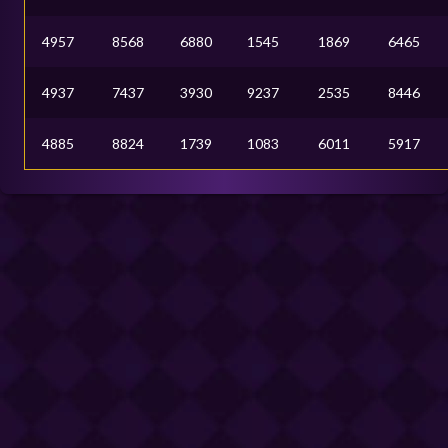
4957
8568
6880
1545
1869
6465
4937
7437
3930
9237
2535
8446
4885
8824
1739
1083
6011
5917