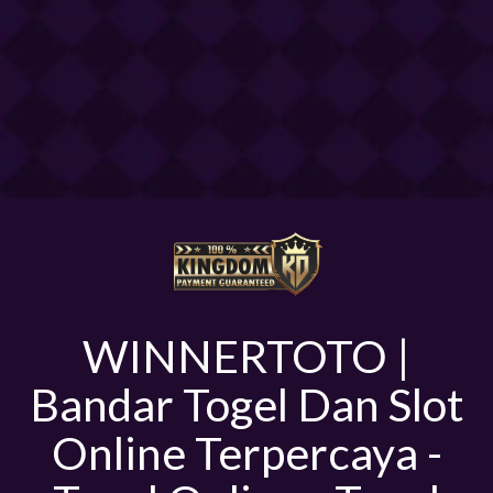
WINNERTOTO |
Bandar Togel Dan Slot
Online Terpercaya -