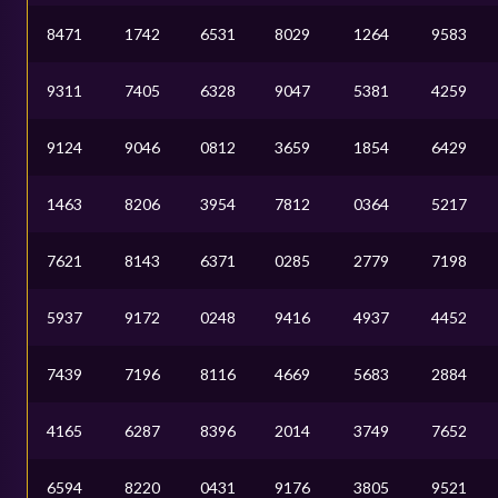
8471
1742
6531
8029
1264
9583
9311
7405
6328
9047
5381
4259
9124
9046
0812
3659
1854
6429
1463
8206
3954
7812
0364
5217
7621
8143
6371
0285
2779
7198
5937
9172
0248
9416
4937
4452
7439
7196
8116
4669
5683
2884
4165
6287
8396
2014
3749
7652
6594
8220
0431
9176
3805
9521