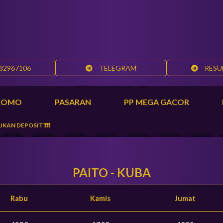
82967106
TELEGRAM
RESU
ROMO
PASARAN
PP MEGA GACOR
T ❗️❗️❗️
PAITO - KUBA
Rabu
Kamis
Jumat