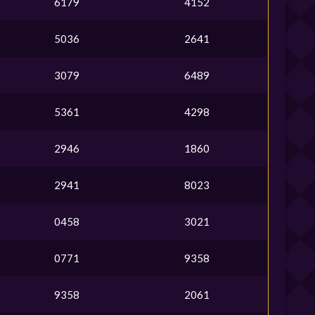
6179
4152
5036
2641
3079
6489
5361
4298
2946
1860
2941
8023
0458
3021
0771
9358
9358
2061