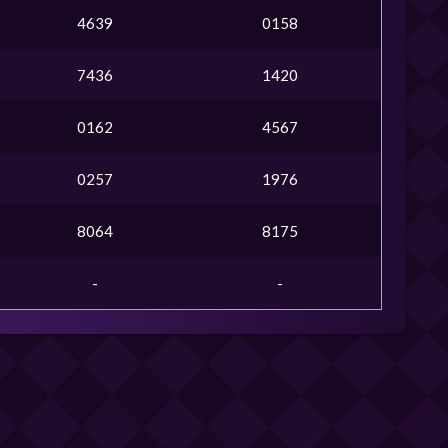
4639
0158
7436
1420
0162
4567
0257
1976
8064
8175
-
-