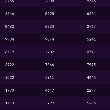
3756
2808
9746
5746
8728
6434
8482
6924
2767
9934
9874
5241
6119
2232
8791
3922
7866
7995
3032
2911
4446
1790
4647
2297
1113
3299
5266