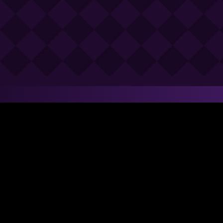
WINNERTOTO | Band
Togel Online - Tog