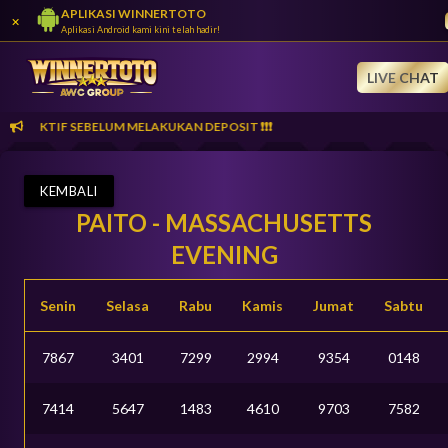
APLIKASI WINNERTOTO
×
Aplikasi Android kami kini telah hadir!
LIVE CHAT
 AKTIF SEBELUM MELAKUKAN DEPOSIT ❗️❗️❗️
KEMBALI
PAITO - MASSACHUSETTS
EVENING
Senin
Selasa
Rabu
Kamis
Jumat
Sabtu
7867
3401
7299
2994
9354
0148
7414
5647
1483
4610
9703
7582