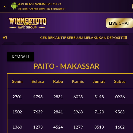
APLIKASI WINNERTOTO
×
Aplikasi Android kami kini telah hadir!
LIVE CHAT
CEK REK AKTIF SEBELUM MELAKUKAN DEPOSIT ❗️❗️❗️
KEMBALI
PAITO - MAKASSAR
Senin
Selasa
Rabu
Kamis
Jumat
Sabtu
2701
4793
9831
6023
5148
0926
1502
7639
2841
5963
7120
9563
1360
1273
4524
1279
8513
1602