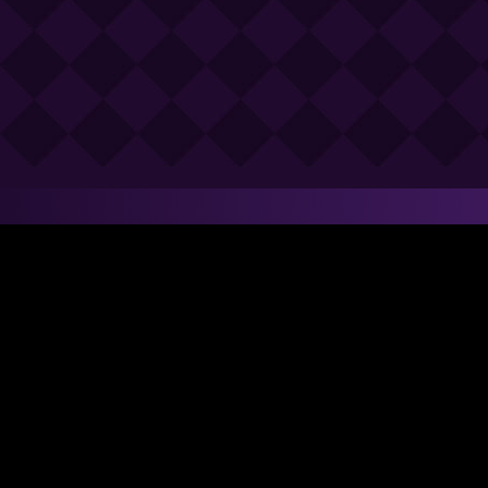
WINNERTOTO | Band
Togel Online - Tog