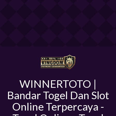
WINNERTOTO |
Bandar Togel Dan Slot
Online Terpercaya -