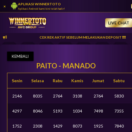
APLIKASI WINNERTOTO
×
Aplikasi Android kami kini telah hadir!
LIVE CHAT
CEK REK AKTIF SEBELUM MELAKUKAN DEPOSIT ❗️❗️❗️
KEMBALI
PAITO - MANADO
Senin
Selasa
Rabu
Kamis
Jumat
Sabtu
2146
8035
2764
3108
2764
5830
4297
8046
5193
1034
7498
7355
1752
2308
1429
8073
1925
7840