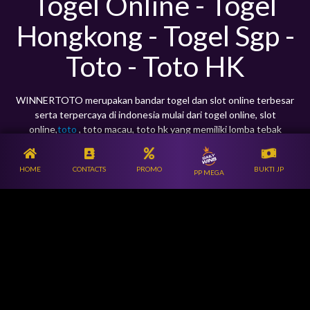
Togel Online - Togel
Hongkong - Togel Sgp -
Toto - Toto HK
WINNERTOTO merupakan bandar togel dan slot online terbesar
serta terpercaya di indonesia mulai dari togel online, slot
online,
toto
, toto macau, toto hk yang memiliki lomba tebak
angka setiap harinya dengan total hadiah ratusan juta rupiah.
Maka anda tidak perlu ragu lagi untuk bergabung dan bermain
HOME
CONTACTS
PROMO
BUKTI JP
bersama kami situs judi online terpercaya yang akan membayar
PP MEGA
berapapun kemenangan anda. Hanya dengan 1 User ID anda
sudah dapat memainkan semua permainan mulai dari togel, Live
casino sampai Slot online yang pastinya seru dan menyenangkan.
Jika kalian ingin mengartikan tafsir mimpi kalian dapat klik pada
tulisan menu bar
BUKU MIMPI
Bandar Togel Online
Terbesar dan Terpercaya