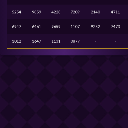
5254
9859
4228
7209
2140
4711
6947
6461
9659
1107
9252
7473
1012
1647
1131
0877
-
-