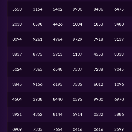
5558
3154
5402
9930
8486
6475
2038
0598
4426
1034
1853
3480
0094
9261
4964
9729
7918
3139
8837
8775
5913
1137
4553
8338
5024
7365
6548
7537
7288
9045
8845
9156
6195
7585
6012
1096
4504
3938
8440
0595
9900
6970
8921
4352
8144
5914
0532
5886
0909
7335
7654
0416
0616
2599