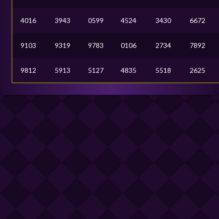
4016
3943
0599
4524
3430
6672
9103
9319
9783
0106
2734
7892
9812
5913
5127
4835
5518
2625