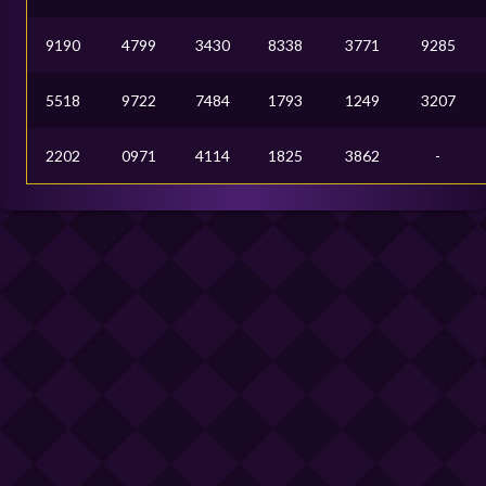
9190
4799
3430
8338
3771
9285
5518
9722
7484
1793
1249
3207
2202
0971
4114
1825
3862
-