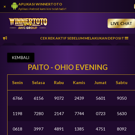
APLIKASI WINNERTOTO
×
Aplikasi Android kami kini telah hadir!
LIVE CHAT
CEK REK AKTIF SEBELUM MELAKUKAN DEPOSIT ❗️❗️❗️
KEMBALI
PAITO - OHIO EVENING
Senin
Selasa
Rabu
Kamis
Jumat
Sabtu
6766
6156
9072
2439
5601
9050
1198
7280
2147
7744
0723
5630
0618
3997
4891
1385
4751
8092