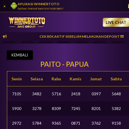
APLIKASI WINNERTOTO
×
Aplikasi Android kami kini telah hadir!
LIVE CHAT
CEK REK AKTIF SEBELUM MELAKUKAN DEPOSIT ❗️❗️❗️
KEMBALI
PAITO - PAPUA
Senin
Selasa
Rabu
Kamis
Jumat
Sabtu
7105
3482
5716
2418
0397
5648
5900
3278
8309
7245
8201
5382
2972
5784
9365
0871
3762
9158