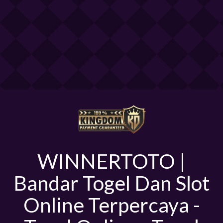
WINNERTOTO |
Bandar Togel Dan Slot
Online Terpercaya -