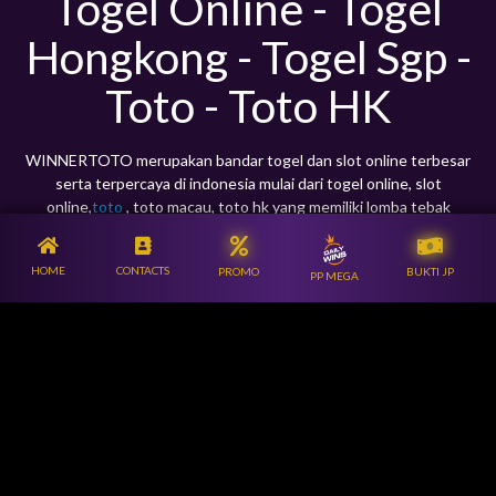
Togel Online - Togel
Hongkong - Togel Sgp -
Toto - Toto HK
WINNERTOTO merupakan bandar togel dan slot online terbesar
serta terpercaya di indonesia mulai dari togel online, slot
online,
toto
, toto macau, toto hk yang memiliki lomba tebak
angka setiap harinya dengan total hadiah ratusan juta rupiah.
Maka anda tidak perlu ragu lagi untuk bergabung dan bermain
HOME
CONTACTS
PROMO
BUKTI JP
bersama kami situs judi online terpercaya yang akan membayar
PP MEGA
berapapun kemenangan anda. Hanya dengan 1 User ID anda
sudah dapat memainkan semua permainan mulai dari togel, Live
casino sampai Slot online yang pastinya seru dan menyenangkan.
Jika kalian ingin mengartikan tafsir mimpi kalian dapat klik pada
tulisan menu bar
BUKU MIMPI
Bandar Togel Online
Terbesar dan Terpercaya