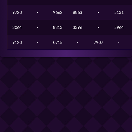
9720
-
9662
8863
-
5131
3064
-
8813
3396
-
5964
9120
-
0715
-
7907
-