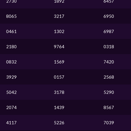
2730
1892
6457
8065
3217
6950
0461
1302
6987
2180
9764
0318
0832
1569
7420
3929
0157
2568
5042
3178
5290
2074
1439
8567
4117
5226
7039