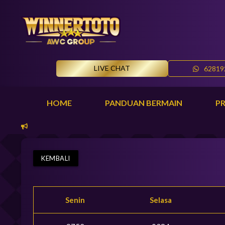
LIVE CHAT
62819
HOME
PANDUAN BERMAIN
P
KEMBALI
Senin
Selasa