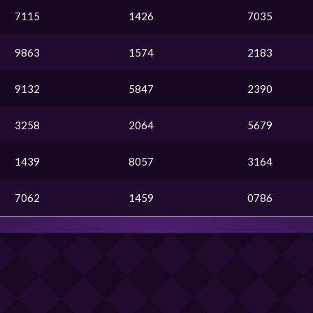
7115
1426
7035
9863
1574
2183
9132
5847
2390
3258
2064
5679
1439
8057
3164
7062
1459
0786