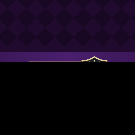
ar Togel Dan Slot O
el Hongkong - Togel S