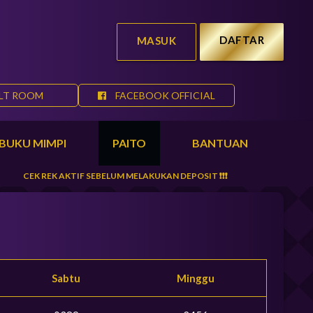
DAFTAR
MASUK
LT ROOM
FACEBOOK OFFICIAL
BUKU MIMPI
PAITO
BANTUAN
EK REK AKTIF SEBELUM MELAKUKAN DEPOSIT ❗️❗️❗️
Sabtu
Minggu