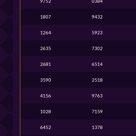
9752
0384
1807
9432
1264
5923
2635
7302
2681
6514
3590
2518
4156
9763
1028
7159
6452
1378