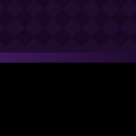
nline Terpercaya -
gp - Toto - Toto HK