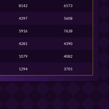
8142
6573
4397
5608
5916
7628
4281
4390
1079
4082
1294
3705