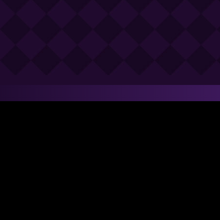
WINNERTOTO | Band
Togel Online - Tog