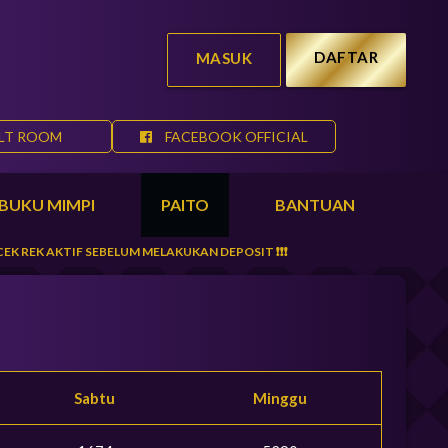
DAFTAR
MASUK
LT ROOM
FACEBOOK OFFICIAL
BUKU MIMPI
PAITO
BANTUAN
KTIF SEBELUM MELAKUKAN DEPOSIT ❗️❗️❗️
Sabtu
Minggu