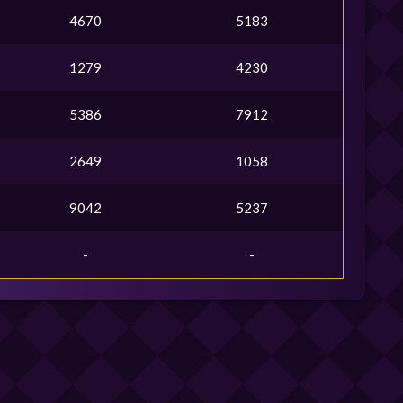
4670
5183
1279
4230
5386
7912
2649
1058
9042
5237
-
-