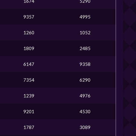
1674
5290
9357
4995
1260
1052
1809
2485
6147
9358
7354
6290
1239
4976
9201
4530
1787
3089