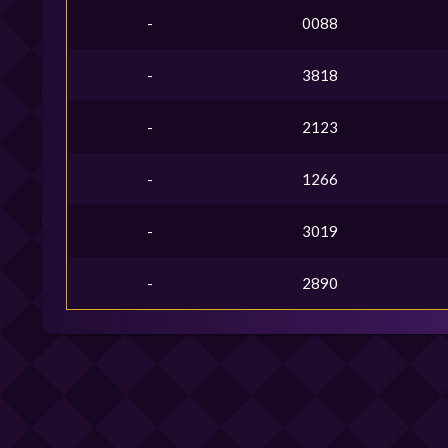
-
0088
-
3818
-
2123
-
1266
-
3019
-
2890