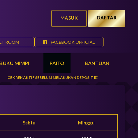
DAFTAR
MASUK
LT ROOM
FACEBOOK OFFICIAL
BUKU MIMPI
PAITO
BANTUAN
EK AKTIF SEBELUM MELAKUKAN DEPOSIT ❗️❗️❗️
Sabtu
Minggu