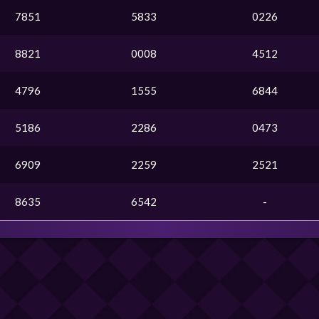
7851
5833
0226
8821
0008
4512
4796
1555
6844
5186
2286
0473
6909
2259
2521
8635
6542
-