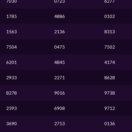
7030
0723
6277
1785
4886
0102
1563
2136
8313
7504
0475
7502
6201
4845
4174
2933
2271
8628
8278
9016
9738
2393
6908
9712
3690
2713
0136