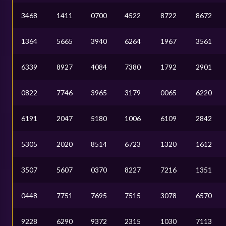
3468
1411
0700
4522
8722
8672
1364
5665
3940
6264
1967
3561
6339
8927
4084
7380
1792
2901
0822
7746
3965
3179
0065
6220
6191
2047
5180
1006
6109
2842
5305
2020
8514
6723
1320
1612
3507
5607
0370
8227
7216
1351
0448
7751
7695
7515
3078
6570
9228
6290
9372
2315
1030
7113