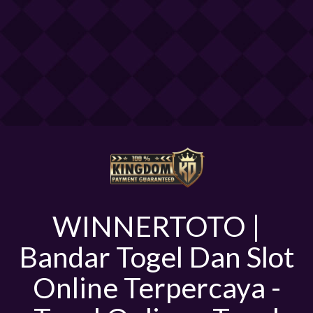
WINNERTOTO |
Bandar Togel Dan Slot
Online Terpercaya -