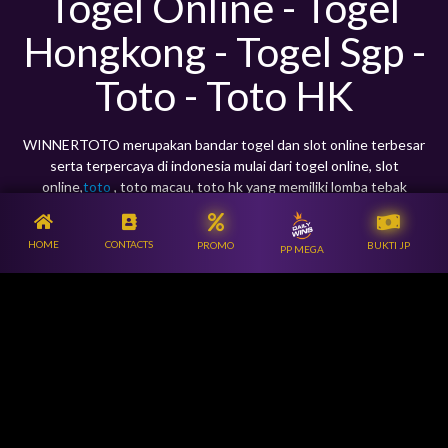
Togel Online - Togel
Hongkong - Togel Sgp -
Toto - Toto HK
WINNERTOTO merupakan bandar togel dan slot online terbesar
serta terpercaya di indonesia mulai dari togel online, slot
online,
toto
, toto macau, toto hk yang memiliki lomba tebak
angka setiap harinya dengan total hadiah ratusan juta rupiah.
Maka anda tidak perlu ragu lagi untuk bergabung dan bermain
HOME
CONTACTS
PROMO
BUKTI JP
bersama kami situs judi online terpercaya yang akan membayar
PP MEGA
berapapun kemenangan anda. Hanya dengan 1 User ID anda
sudah dapat memainkan semua permainan mulai dari togel, Live
casino sampai Slot online yang pastinya seru dan menyenangkan.
Jika kalian ingin mengartikan tafsir mimpi kalian dapat klik pada
tulisan menu bar
BUKU MIMPI
Bandar Togel Online
Terbesar dan Terpercaya