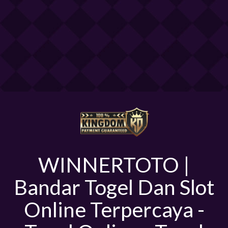
WINNERTOTO |
Bandar Togel Dan Slot
Online Terpercaya -