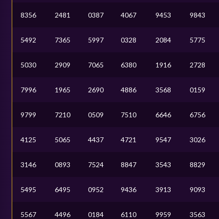
8356
2481
0387
4067
9453
9843
5492
7365
5997
0328
2084
5775
5030
2909
7065
6380
1916
2728
7996
1965
2690
4886
3568
0159
9799
7210
0509
7510
6646
6756
4125
5065
4437
4721
9547
3026
3146
0893
7524
8847
3543
8829
5495
6495
0952
9436
3913
9093
5567
4496
0184
6110
9959
3563