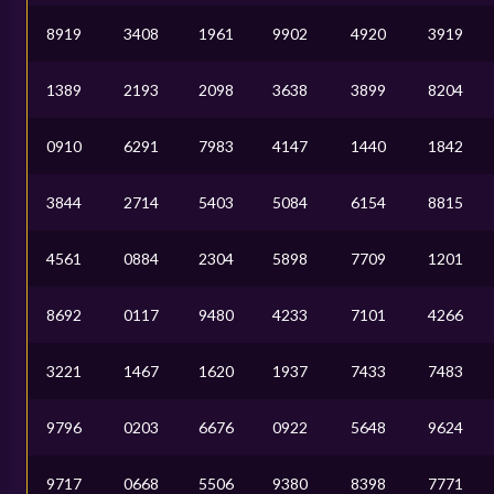
8919
3408
1961
9902
4920
3919
1389
2193
2098
3638
3899
8204
0910
6291
7983
4147
1440
1842
3844
2714
5403
5084
6154
8815
4561
0884
2304
5898
7709
1201
8692
0117
9480
4233
7101
4266
3221
1467
1620
1937
7433
7483
9796
0203
6676
0922
5648
9624
9717
0668
5506
9380
8398
7771