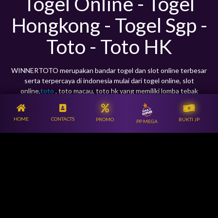
Togel Online - Togel
Hongkong - Togel Sgp -
Toto - Toto HK
WINNERTOTO merupakan bandar togel dan slot online terbesar
serta terpercaya di indonesia mulai dari togel online, slot
online,
toto
, toto macau, toto hk yang memiliki lomba tebak
angka setiap harinya dengan total hadiah ratusan juta rupiah.
Maka anda tidak perlu ragu lagi untuk bergabung dan bermain
HOME
CONTACTS
PROMO
BUKTI JP
bersama kami situs judi online terpercaya yang akan membayar
PP MEGA
berapapun kemenangan anda. Hanya dengan 1 User ID anda
sudah dapat memainkan semua permainan mulai dari togel, Live
casino sampai Slot online yang pastinya seru dan menyenangkan.
Jika kalian ingin mengartikan tafsir mimpi kalian dapat klik pada
tulisan menu bar
BUKU MIMPI
Bandar Togel Online
Terbesar dan Terpercaya