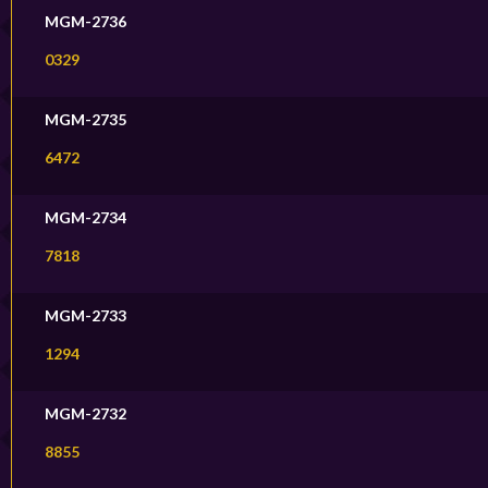
MGM-2736
0329
MGM-2735
6472
MGM-2734
7818
MGM-2733
1294
MGM-2732
8855