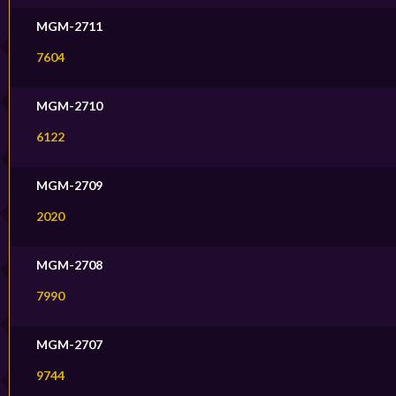
MGM-2711
7604
MGM-2710
6122
MGM-2709
2020
MGM-2708
7990
MGM-2707
9744