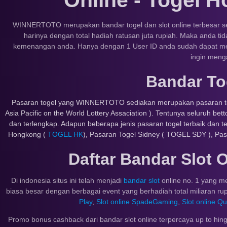
Online - Togel H
WINNERTOTO merupakan bandar togel dan slot online terbesar serta 
harinya dengan total hadiah ratusan juta rupiah. Maka anda t
kemenangan anda. Hanya dengan 1 User ID anda sudah dapat mema
ingin menga
Bandar To
Pasaran togel yang WINNERTOTO sediakan merupakan pasaran togel r
Asia Pacific on the World Lottery Assaciation ). Tentunya seluru
dan terlengkap. Adapun beberapa jenis pasaran togel terbaik dan 
Hongkong (
TOGEL HK
), Pasaran Togel Sidney ( TOGEL SDY ), Pas
Daftar Bandar Slot
Di indonesia situs ini telah menjadi
bandar slot
online no. 1 yang m
biasa besar dengan berbagai event yang berhadiah total miliaran rupi
Play
,
Slot online SpadeGaming
,
Slot online 
Promo bonus cashback dari bandar slot online terpercaya up to hing