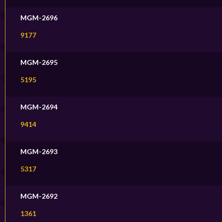
MGM-2696
9177
MGM-2695
5195
MGM-2694
9414
MGM-2693
5317
MGM-2692
1361