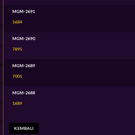
MGM-2691
5684
MGM-2690
7895
MGM-2689
7001
MGM-2688
1689
KEMBALI