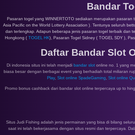
Bandar To
Pasaran togel yang WINNERTOTO sediakan merupakan pasaran togel r
Asia Pacific on the World Lottery Assaciation ). Tentunya seluru
dan terlengkap. Adapun beberapa jenis pasaran togel terbaik dan 
Hongkong (
TOGEL HK
), Pasaran Togel Sidney ( TOGEL SDY ), Pas
Daftar Bandar Slot
Di indonesia situs ini telah menjadi
bandar slot
online no. 1 yang m
biasa besar dengan berbagai event yang berhadiah total miliaran rupi
Play
,
Slot online SpadeGaming
,
Slot online 
Promo bonus cashback dari bandar slot online terpercaya up to hing
Situs Judi Fishing adalah jenis permainan yang bisa di bilang se
saat ini telah bekerjasama dengan situs resmi dan terpercaya. Dal