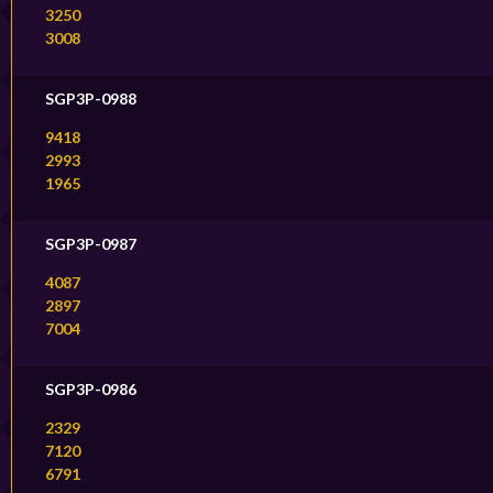
3250
3008
SGP3P-0988
9418
2993
1965
SGP3P-0987
4087
2897
7004
SGP3P-0986
2329
7120
6791