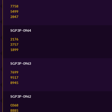
7758
5499
2847
SGP3P-0964
2176
3757
1899
SGP3P-0963
7699
9517
8945
SGP3P-0962
0368
8885