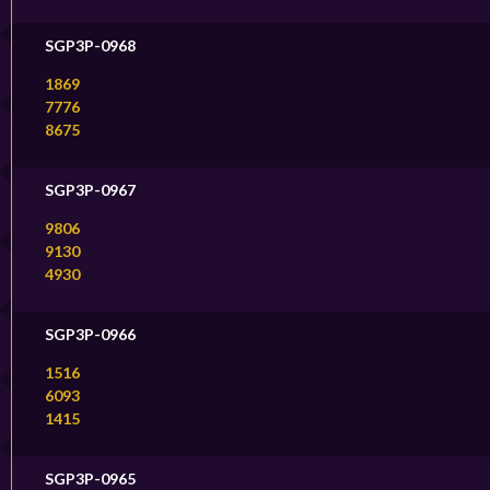
SGP3P-0968
1869
7776
8675
SGP3P-0967
9806
9130
4930
SGP3P-0966
1516
6093
1415
SGP3P-0965