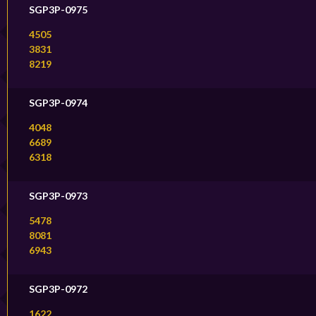
SGP3P-0975
4505
3831
8219
SGP3P-0974
4048
6689
6318
SGP3P-0973
5478
8081
6943
SGP3P-0972
1622