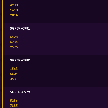
4230
1610
2014
SGP3P-0981
6428
6234
9596
SGP3P-0980
1563
5604
3531
SGP3P-0979
5286
7885