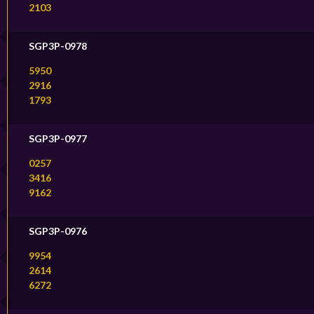
2103
SGP3P-0978
5950
2916
1793
SGP3P-0977
0257
3416
9162
SGP3P-0976
9954
2614
6272