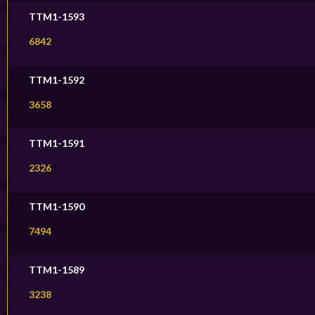
TTM1-1593
6842
TTM1-1592
3658
TTM1-1591
2326
TTM1-1590
7494
TTM1-1589
3238