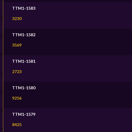
TTM1-1583
3230
TTM1-1582
3569
TTM1-1581
2723
TTM1-1580
9256
TTM1-1579
8425