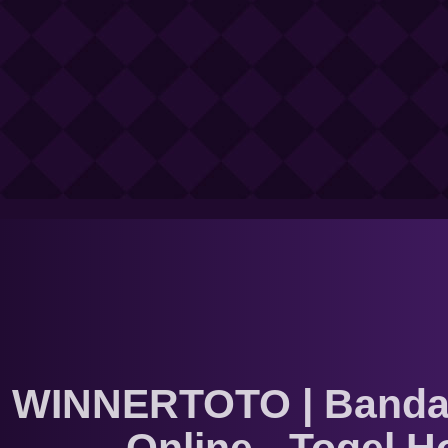
WINNERTOTO | Bandar 