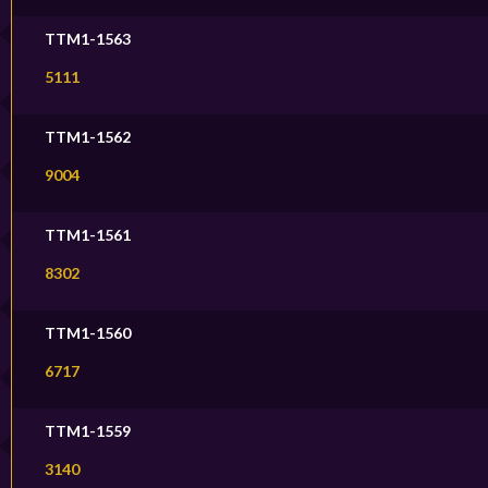
TTM1-1563
5111
TTM1-1562
9004
TTM1-1561
8302
TTM1-1560
6717
TTM1-1559
3140