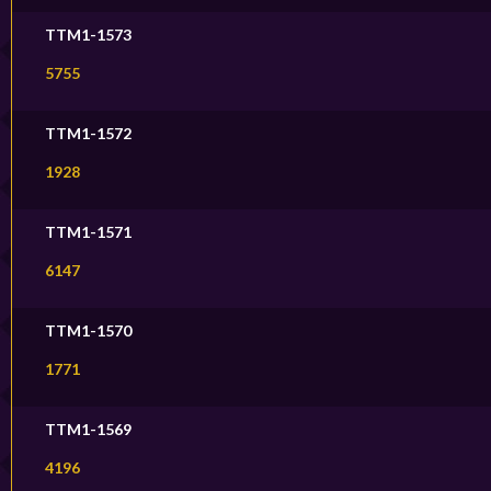
TTM1-1573
5755
TTM1-1572
1928
TTM1-1571
6147
TTM1-1570
1771
TTM1-1569
4196