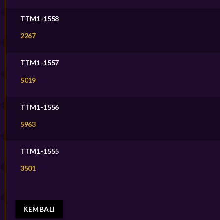
TTM1-1558
2267
TTM1-1557
5019
TTM1-1556
5963
TTM1-1555
3501
KEMBALI