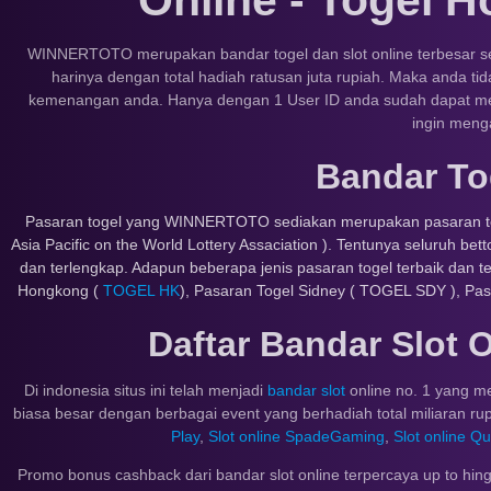
Online - Togel H
WINNERTOTO merupakan bandar togel dan slot online terbesar serta 
harinya dengan total hadiah ratusan juta rupiah. Maka anda t
kemenangan anda. Hanya dengan 1 User ID anda sudah dapat mema
ingin menga
Bandar To
Pasaran togel yang WINNERTOTO sediakan merupakan pasaran togel r
Asia Pacific on the World Lottery Assaciation ). Tentunya seluru
dan terlengkap. Adapun beberapa jenis pasaran togel terbaik dan 
Hongkong (
TOGEL HK
), Pasaran Togel Sidney ( TOGEL SDY ), Pas
Daftar Bandar Slot
Di indonesia situs ini telah menjadi
bandar slot
online no. 1 yang m
biasa besar dengan berbagai event yang berhadiah total miliaran rupi
Play
,
Slot online SpadeGaming
,
Slot online 
Promo bonus cashback dari bandar slot online terpercaya up to hing