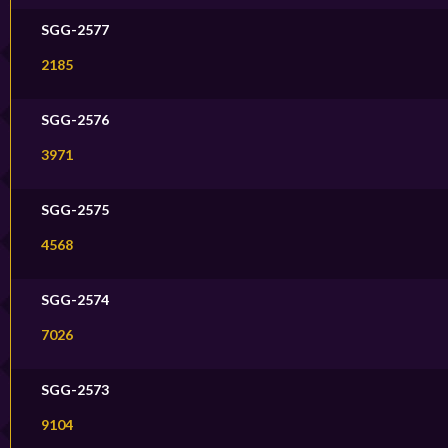
SGG-2577
2185
SGG-2576
3971
SGG-2575
4568
SGG-2574
7026
SGG-2573
9104