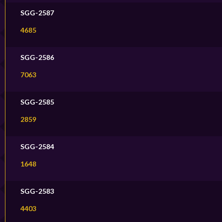
SGG-2587
4685
SGG-2586
7063
SGG-2585
2859
SGG-2584
1648
SGG-2583
4403