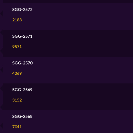
SGG-2572
2183
SGG-2571
9571
SGG-2570
4269
SGG-2569
3152
SGG-2568
7041