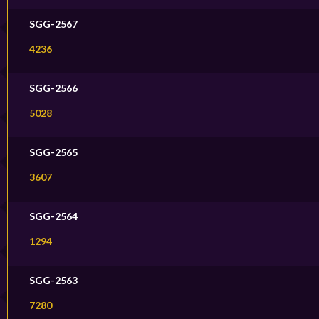
SGG-2567
4236
SGG-2566
5028
SGG-2565
3607
SGG-2564
1294
SGG-2563
7280