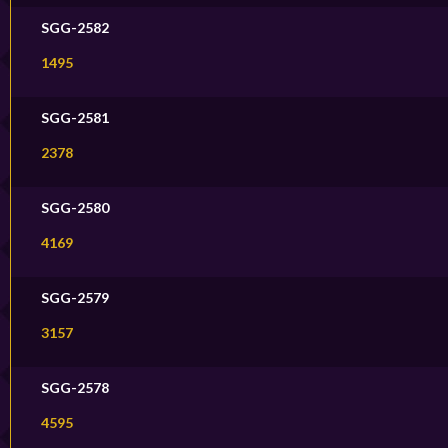
SGG-2582
1495
SGG-2581
2378
SGG-2580
4169
SGG-2579
3157
SGG-2578
4595