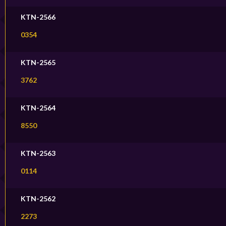
KTN-2566
0354
KTN-2565
3762
KTN-2564
8550
KTN-2563
0114
KTN-2562
2273