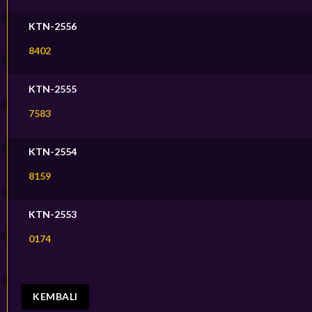
KTN-2556
8402
KTN-2555
7583
KTN-2554
8159
KTN-2553
0174
KEMBALI