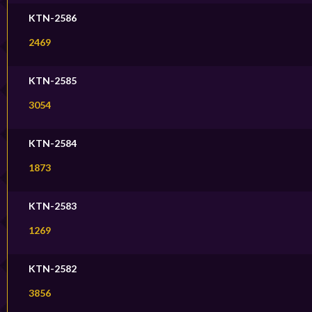
KTN-2586
2469
KTN-2585
3054
KTN-2584
1873
KTN-2583
1269
KTN-2582
3856