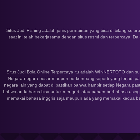
Situs Judi Fishing adalah jenis permainan yang bisa di bilang se
saat ini telah bekerjasama dengan situs resmi dan terpercaya. Dal
Situs Judi Bola Online Terpercaya itu adalah WINNERTOTO dan sud
Negara-negara besar maupun berkembang seperti yang terjadi pad
negara lain yang dapat di pastikan bahwa hampir setiap Negara pasti
bahwa anda harus bisa untuk mengerti atau paham berbahasa asing 
memakai bahasa inggris saja maupun ada yang memakai kedua bah