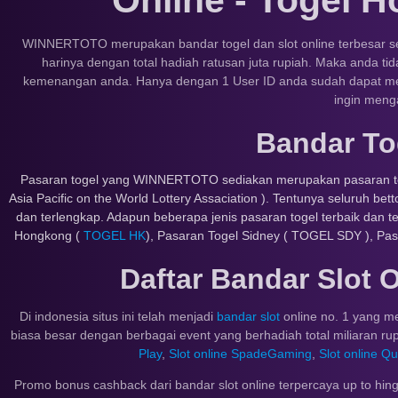
Online - Togel H
WINNERTOTO merupakan bandar togel dan slot online terbesar serta 
harinya dengan total hadiah ratusan juta rupiah. Maka anda t
kemenangan anda. Hanya dengan 1 User ID anda sudah dapat mema
ingin menga
Bandar To
Pasaran togel yang WINNERTOTO sediakan merupakan pasaran togel r
Asia Pacific on the World Lottery Assaciation ). Tentunya seluru
dan terlengkap. Adapun beberapa jenis pasaran togel terbaik dan 
Hongkong (
TOGEL HK
), Pasaran Togel Sidney ( TOGEL SDY ), Pas
Daftar Bandar Slot
Di indonesia situs ini telah menjadi
bandar slot
online no. 1 yang m
biasa besar dengan berbagai event yang berhadiah total miliaran rupi
Play
,
Slot online SpadeGaming
,
Slot online 
Promo bonus cashback dari bandar slot online terpercaya up to hing