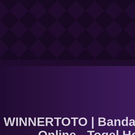
WINNERTOTO | Bandar 