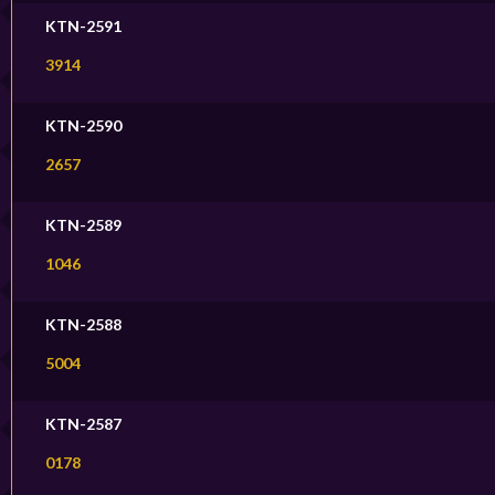
KTN-2591
3914
KTN-2590
2657
KTN-2589
1046
KTN-2588
5004
KTN-2587
0178