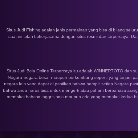
Situs Judi Fishing adalah jenis permainan yang bisa di bilang se
saat ini telah bekerjasama dengan situs resmi dan terpercaya. Dal
Situs Judi Bola Online Terpercaya itu adalah WINNERTOTO dan sud
Negara-negara besar maupun berkembang seperti yang terjadi pad
negara lain yang dapat di pastikan bahwa hampir setiap Negara pasti
bahwa anda harus bisa untuk mengerti atau paham berbahasa asing 
memakai bahasa inggris saja maupun ada yang memakai kedua bah