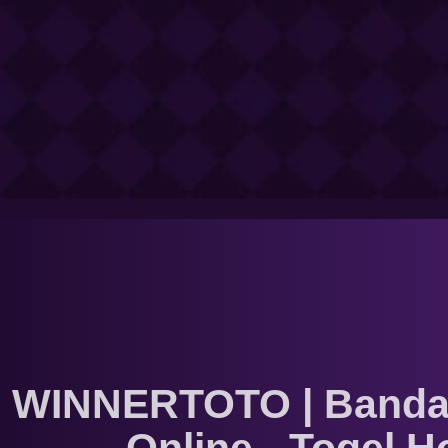
WINNERTOTO | Bandar 