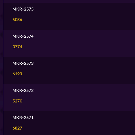
MKR-2575
5086
MKR-2574
0774
MKR-2573
6193
MKR-2572
5270
MKR-2571
6827