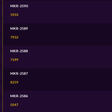
MKR-2590
5933
MKR-2589
7932
MKR-2588
7199
MKR-2587
8259
MKR-2586
0147