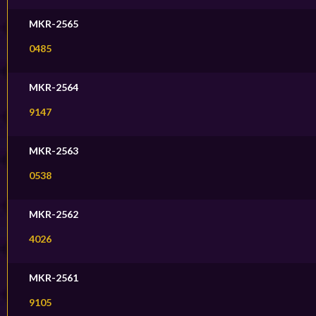
MKR-2565
0485
MKR-2564
9147
MKR-2563
0538
MKR-2562
4026
MKR-2561
9105