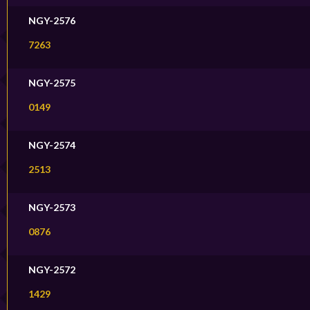
NGY-2576
7263
NGY-2575
0149
NGY-2574
2513
NGY-2573
0876
NGY-2572
1429