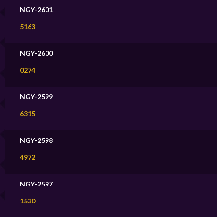
NGY-2601
5163
NGY-2600
0274
NGY-2599
6315
NGY-2598
4972
NGY-2597
1530