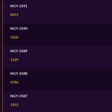
NGY-2591
8471
NGY-2590
5505
NGY-2589
1329
NGY-2588
0786
NGY-2587
1352