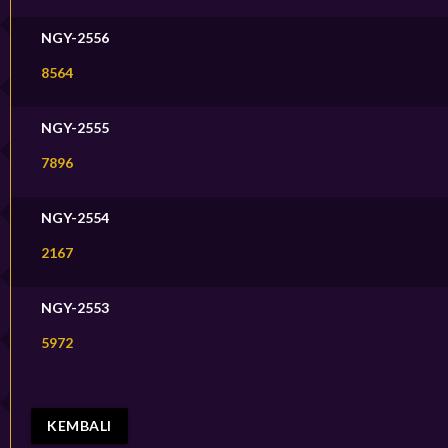
NGY-2556
8564
NGY-2555
7896
NGY-2554
2167
NGY-2553
5972
KEMBALI