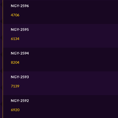
NGY-2596
4706
NGY-2595
6134
NGY-2594
8204
NGY-2593
7139
NGY-2592
6920