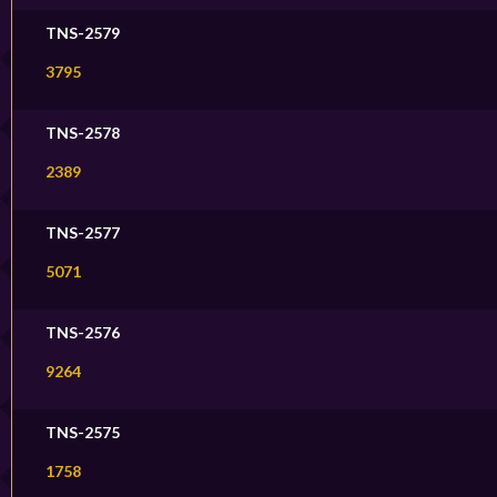
TNS-2579
3795
TNS-2578
2389
TNS-2577
5071
TNS-2576
9264
TNS-2575
1758