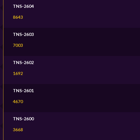
TNS-2604
8643
TNS-2603
7003
TNS-2602
1692
TNS-2601
4670
TNS-2600
3668