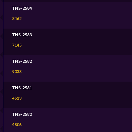
TNS-2584
8462
TNS-2583
7145
TNS-2582
9038
TNS-2581
4513
TNS-2580
4806