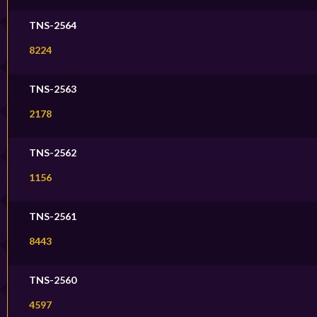
TNS-2564
8224
TNS-2563
2178
TNS-2562
1156
TNS-2561
8443
TNS-2560
4597