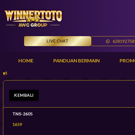
LIVE CHAT
628192758
HOME
PANDUAN BERMAIN
PROM
KEMBALI
TNS-2605
1659