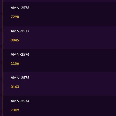
AMN-2578
7298
AMN-2577
0845
AMN-2576
1156
AMN-2575
0163
AMN-2574
7309