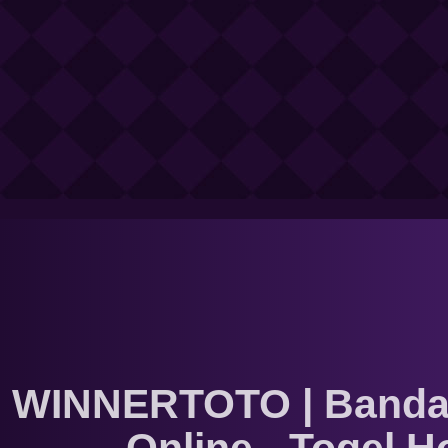
WINNERTOTO | Bandar 