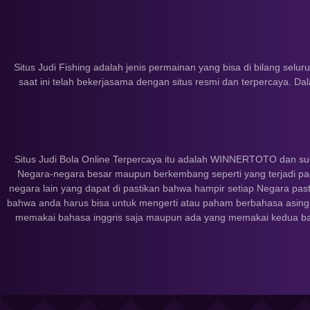
Situs Judi Fishing adalah jenis permainan yang bisa di bilang se
saat ini telah bekerjasama dengan situs resmi dan terpercaya. Dal
Situs Judi Bola Online Terpercaya itu adalah WINNERTOTO dan sud
Negara-negara besar maupun berkembang seperti yang terjadi pad
negara lain yang dapat di pastikan bahwa hampir setiap Negara pasti
bahwa anda harus bisa untuk mengerti atau paham berbahasa asing 
memakai bahasa inggris saja maupun ada yang memakai kedua bah