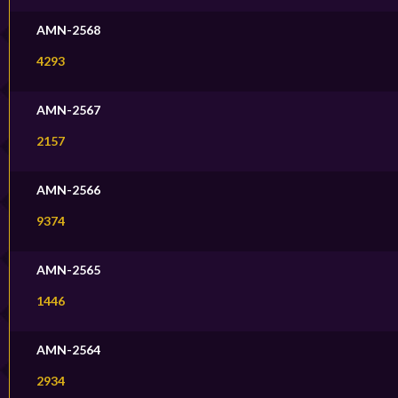
AMN-2568
4293
AMN-2567
2157
AMN-2566
9374
AMN-2565
1446
AMN-2564
2934