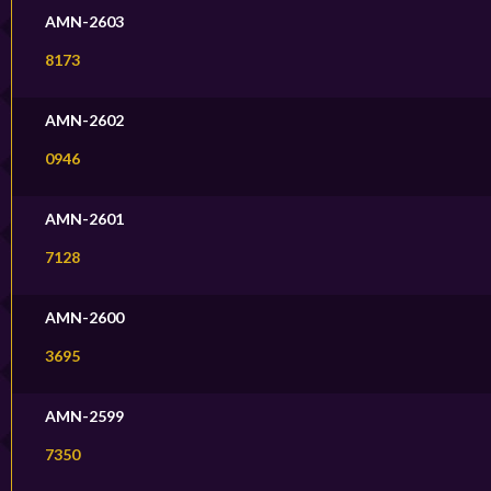
AMN-2603
8173
AMN-2602
0946
AMN-2601
7128
AMN-2600
3695
AMN-2599
7350