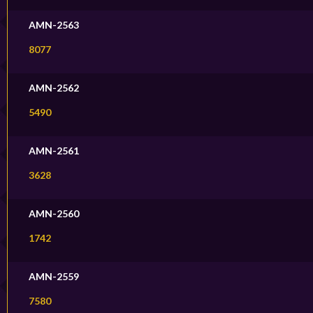
AMN-2563
8077
AMN-2562
5490
AMN-2561
3628
AMN-2560
1742
AMN-2559
7580