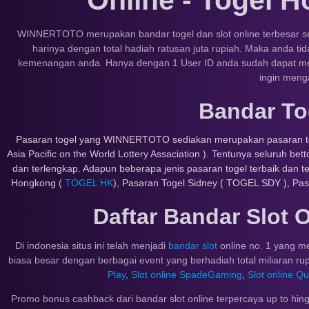
Online - Togel H
WINNERTOTO merupakan bandar togel dan slot online terbesar serta 
harinya dengan total hadiah ratusan juta rupiah. Maka anda t
kemenangan anda. Hanya dengan 1 User ID anda sudah dapat mema
ingin menga
Bandar To
Pasaran togel yang WINNERTOTO sediakan merupakan pasaran togel r
Asia Pacific on the World Lottery Assaciation ). Tentunya seluru
dan terlengkap. Adapun beberapa jenis pasaran togel terbaik dan 
Hongkong (
TOGEL HK
), Pasaran Togel Sidney ( TOGEL SDY ), Pas
Daftar Bandar Slot
Di indonesia situs ini telah menjadi
bandar slot
online no. 1 yang m
biasa besar dengan berbagai event yang berhadiah total miliaran rupi
Play
,
Slot online SpadeGaming
,
Slot online 
Promo bonus cashback dari bandar slot online terpercaya up to hing