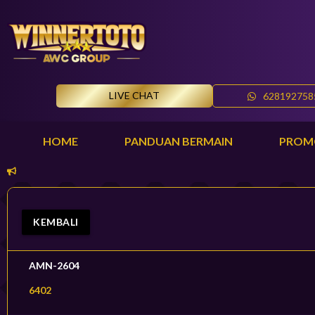
LIVE CHAT
628192758
HOME
PANDUAN BERMAIN
PROM
KEMBALI
AMN-2604
6402