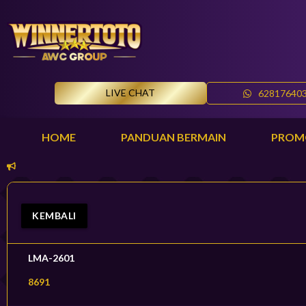
LIVE CHAT
62817640
HOME
PANDUAN BERMAIN
PROM
KEMBALI
LMA-2601
8691