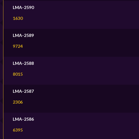
LMA-2590
1630
LMA-2589
9724
LMA-2588
8015
LMA-2587
2306
LMA-2586
6395