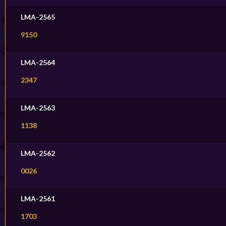
LMA-2565
9150
LMA-2564
2347
LMA-2563
1138
LMA-2562
0026
LMA-2561
1703