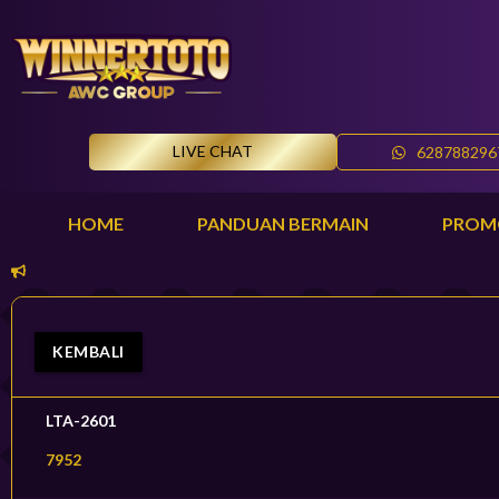
LIVE CHAT
628788296
HOME
PANDUAN BERMAIN
PROM
KEMBALI
LTA-2601
7952