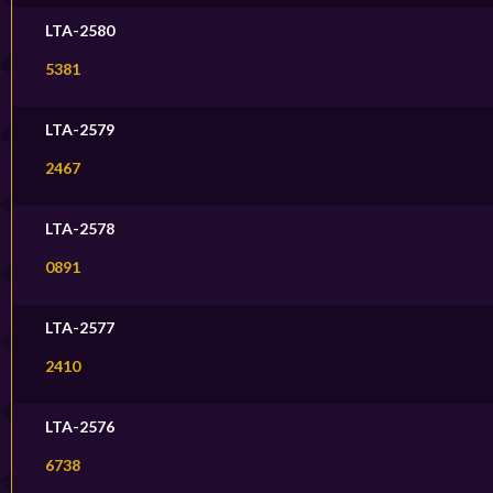
LTA-2580
5381
LTA-2579
2467
LTA-2578
0891
LTA-2577
2410
LTA-2576
6738