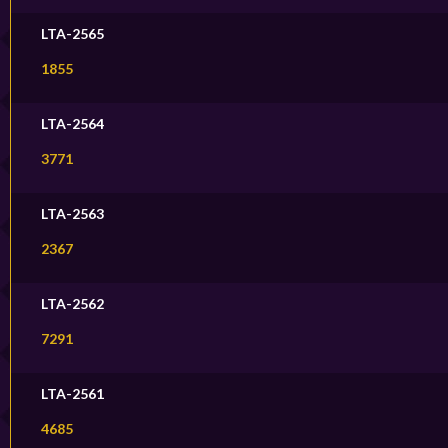
LTA-2565
1855
LTA-2564
3771
LTA-2563
2367
LTA-2562
7291
LTA-2561
4685