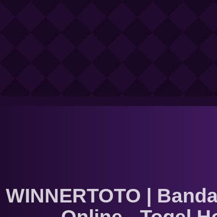
WINNERTOTO | Bandar 