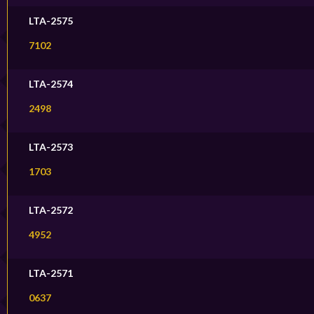
LTA-2575
7102
LTA-2574
2498
LTA-2573
1703
LTA-2572
4952
LTA-2571
0637