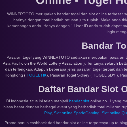
Online - Togel H
WINNERTOTO merupakan bandar togel dan slot online terbesar serta 
harinya dengan total hadiah ratusan juta rupiah. Maka anda t
kemenangan anda. Hanya dengan 1 User ID anda sudah dapat mema
ingin menga
Bandar To
Pasaran togel yang WINNERTOTO sediakan merupakan pasaran togel r
Asia Pacific on the World Lottery Assaciation ). Tentunya seluru
dan terlengkap. Adapun beberapa jenis pasaran togel terbaik dan 
Hongkong (
TOGEL HK
), Pasaran Togel Sidney ( TOGEL SDY ), Pas
Daftar Bandar Slot
Di indonesia situs ini telah menjadi
bandar slot
online no. 1 yang m
biasa besar dengan berbagai event yang berhadiah total miliaran rupi
Play
,
Slot online SpadeGaming
,
Slot online 
Promo bonus cashback dari bandar slot online terpercaya up to hing