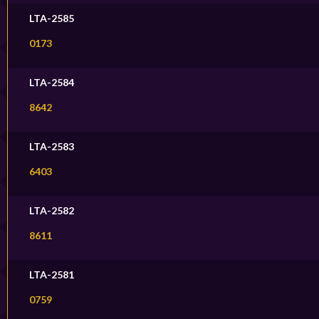
LTA-2585
0173
LTA-2584
8642
LTA-2583
6403
LTA-2582
8611
LTA-2581
0759