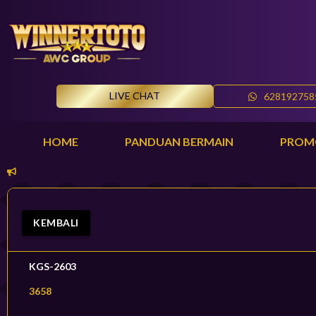
LIVE CHAT
628192758
HOME
PANDUAN BERMAIN
PROM
KEMBALI
KGS-2603
3658