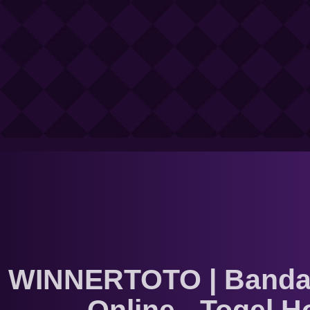
WINNERTOTO | Bandar 