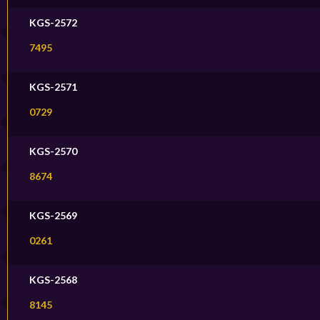
KGS-2572
7495
KGS-2571
0729
KGS-2570
8674
KGS-2569
0261
KGS-2568
8145