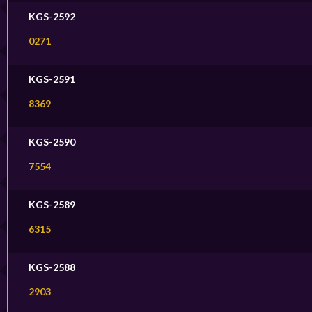
KGS-2592
0271
KGS-2591
8369
KGS-2590
7554
KGS-2589
6315
KGS-2588
2903