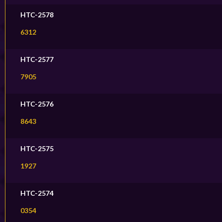
HTC-2578
6312
HTC-2577
7905
HTC-2576
8643
HTC-2575
1927
HTC-2574
0354