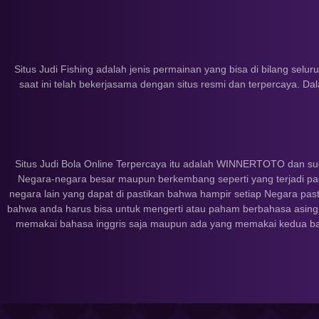
Situs Judi Fishing adalah jenis permainan yang bisa di bilang se
saat ini telah bekerjasama dengan situs resmi dan terpercaya. Dal
Situs Judi Bola Online Terpercaya itu adalah WINNERTOTO dan sud
Negara-negara besar maupun berkembang seperti yang terjadi pad
negara lain yang dapat di pastikan bahwa hampir setiap Negara pasti
bahwa anda harus bisa untuk mengerti atau paham berbahasa asing 
memakai bahasa inggris saja maupun ada yang memakai kedua bah