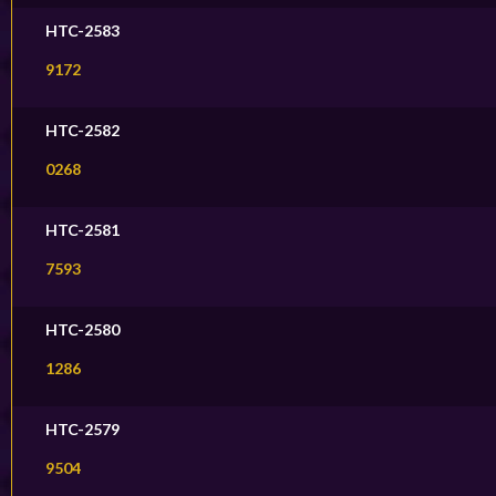
HTC-2583
9172
HTC-2582
0268
HTC-2581
7593
HTC-2580
1286
HTC-2579
9504