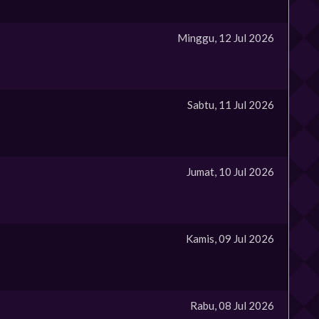
Minggu, 12 Jul 2026
Sabtu, 11 Jul 2026
Jumat, 10 Jul 2026
Kamis, 09 Jul 2026
Rabu, 08 Jul 2026