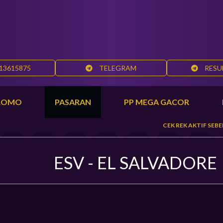
13615875
TELEGRAM
RESU
ROMO
PASARAN
PP MEGA GACOR
CEK REK AKTIF SEBELUM MELAKUK
ESV - EL SALVADORE