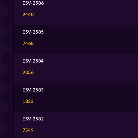
ESV-2586
9440
ESV-2585
7468
ESV-2584
9056
ESV-2583
1832
ESV-2582
7549