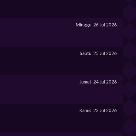
Minggu, 26 Jul 2026
Sabtu, 25 Jul 2026
Jumat, 24 Jul 2026
Kamis, 23 Jul 2026