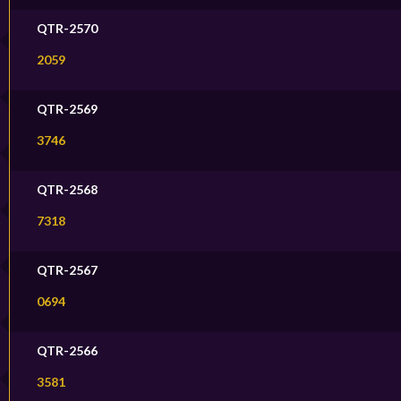
QTR-2570
2059
QTR-2569
3746
QTR-2568
7318
QTR-2567
0694
QTR-2566
3581