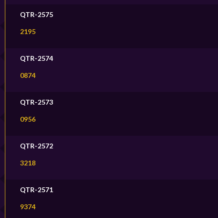
QTR-2575
2195
QTR-2574
0874
QTR-2573
0956
QTR-2572
3218
QTR-2571
9374