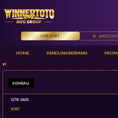
LIVE CHAT
628217207
HOME
PANDUAN BERMAIN
PROM
KEMBALI
QTR-2601
6582