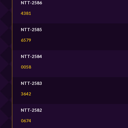
NTT-2586
4381
NTT-2585
6579
NTT-2584
0058
NTT-2583
3642
NTT-2582
0674