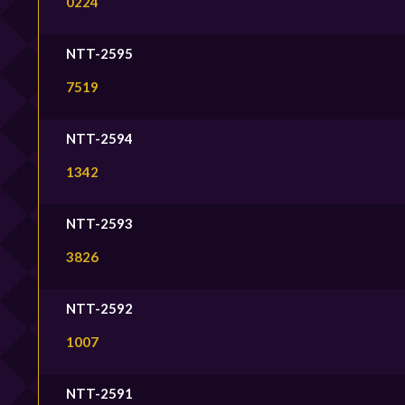
0224
NTT-2595
7519
NTT-2594
1342
NTT-2593
3826
NTT-2592
1007
NTT-2591