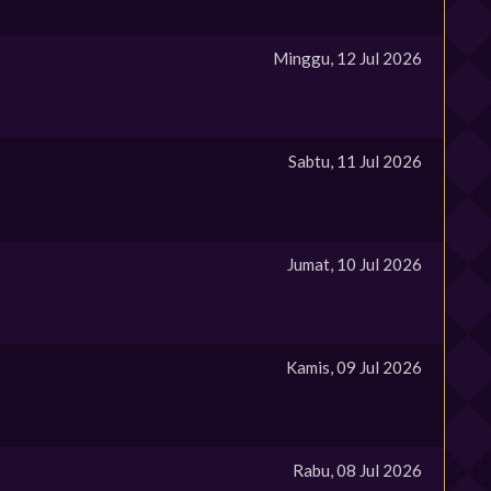
Minggu, 12 Jul 2026
Sabtu, 11 Jul 2026
Jumat, 10 Jul 2026
Kamis, 09 Jul 2026
Rabu, 08 Jul 2026