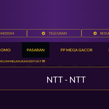
76403054
TELEGRAM
RESU
ROMO
PASARAN
PP MEGA GACOR
UKAN DEPOSIT ❗️❗️❗️
NTT - NTT