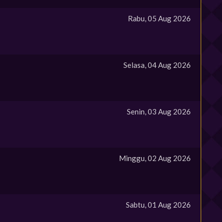
Rabu, 05 Aug 2026
Selasa, 04 Aug 2026
Senin, 03 Aug 2026
Minggu, 02 Aug 2026
Sabtu, 01 Aug 2026