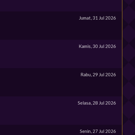
Jumat, 31 Jul 2026
Kamis, 30 Jul 2026
Rabu, 29 Jul 2026
Selasa, 28 Jul 2026
Senin, 27 Jul 2026