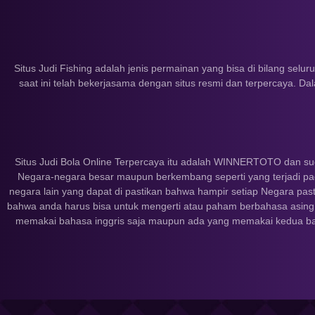
Situs Judi Fishing adalah jenis permainan yang bisa di bilang se
saat ini telah bekerjasama dengan situs resmi dan terpercaya. Dal
Situs Judi Bola Online Terpercaya itu adalah WINNERTOTO dan sud
Negara-negara besar maupun berkembang seperti yang terjadi pad
negara lain yang dapat di pastikan bahwa hampir setiap Negara pasti
bahwa anda harus bisa untuk mengerti atau paham berbahasa asing 
memakai bahasa inggris saja maupun ada yang memakai kedua bah