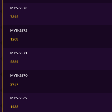
MYS-2573
7345
MYS-2572
1203
MYS-2571
5864
MYS-2570
2957
MYS-2569
1438