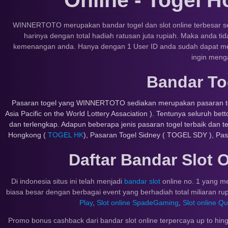
Online - Togel H
WINNERTOTO merupakan bandar togel dan slot online terbesar serta 
harinya dengan total hadiah ratusan juta rupiah. Maka anda t
kemenangan anda. Hanya dengan 1 User ID anda sudah dapat mema
ingin menga
Bandar To
Pasaran togel yang WINNERTOTO sediakan merupakan pasaran togel r
Asia Pacific on the World Lottery Assaciation ). Tentunya seluru
dan terlengkap. Adapun beberapa jenis pasaran togel terbaik dan 
Hongkong (
TOGEL HK
), Pasaran Togel Sidney ( TOGEL SDY ), Pas
Daftar Bandar Slot
Di indonesia situs ini telah menjadi
bandar slot
online no. 1 yang m
biasa besar dengan berbagai event yang berhadiah total miliaran rupi
Play
,
Slot online SpadeGaming
,
Slot online 
Promo bonus cashback dari bandar slot online terpercaya up to hing