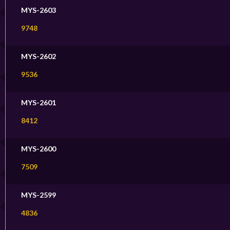
MYS-2603
9748
MYS-2602
9536
MYS-2601
8412
MYS-2600
7509
MYS-2599
4836