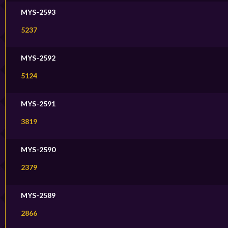
MYS-2593
5237
MYS-2592
5124
MYS-2591
3819
MYS-2590
2379
MYS-2589
2866