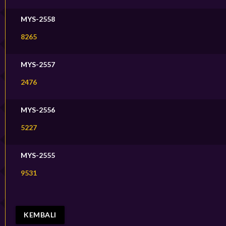
MYS-2558
8265
MYS-2557
2476
MYS-2556
5227
MYS-2555
9531
KEMBALI